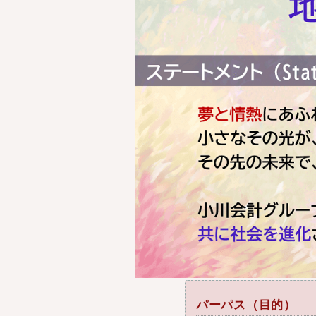
パーパス（目的）