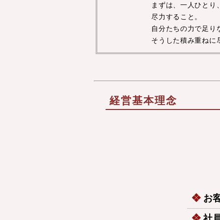
まずは、一人ひとり
尽力すること。
自分たちの力で足り
そうした積み重ねに
経営基本理念
お
社