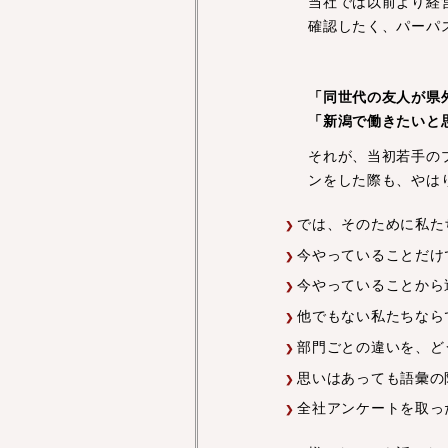
当社では以前より経
確認したく、パーパ
「同世代の友人が県
「新潟で働きたいと
それが、当初若手の
ンをした際も、やは
では、そのために私た
今やっていることだけ
今やっていることから
他でもない私たちなら
部門ごとの違いを、ど
思いはあっても語彙の
全社アンケートを取っ