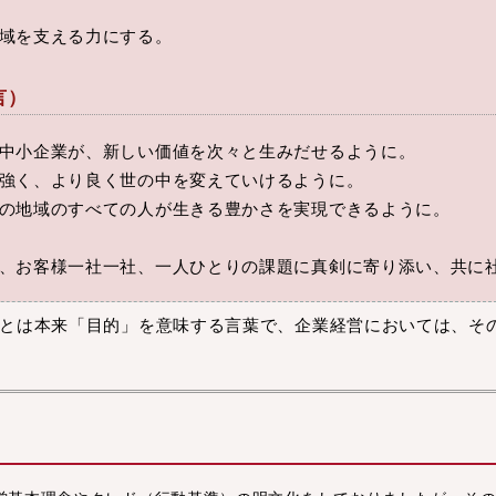
域を支える力にする。
言）
中小企業が、新しい価値を次々と生みだせるように。
強く、より良く世の中を変えていけるように。
の地域のすべての人が生きる豊かさを実現できるように。
、お客様一社一社、一人ひとりの課題に真剣に寄り添い、共に
se）とは本来「目的」を意味する言葉で、企業経営においては、