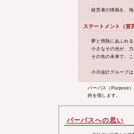
経営者の情熱を、地
ステートメント（宣
夢と情熱にあふれる
小さなその光が、力
その先の未来で、こ
小川会計グループは
パーパス（Purpo
的を指します。
パーパスへの思い