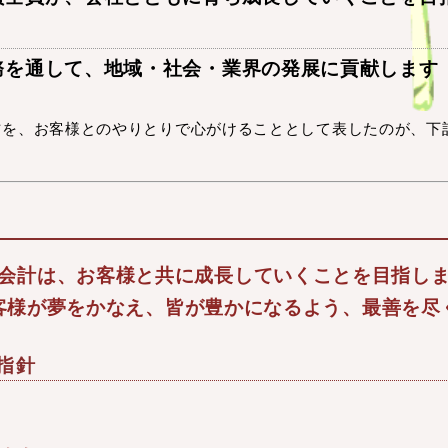
務を通して、地域・社会・業界の発展に貢献します
方を、お客様とのやりとりで心がけることとして表したのが、下
会計は、お客様と共に成長していくことを目指し
客様が夢をかなえ、皆が豊かになるよう、最善を尽
指針