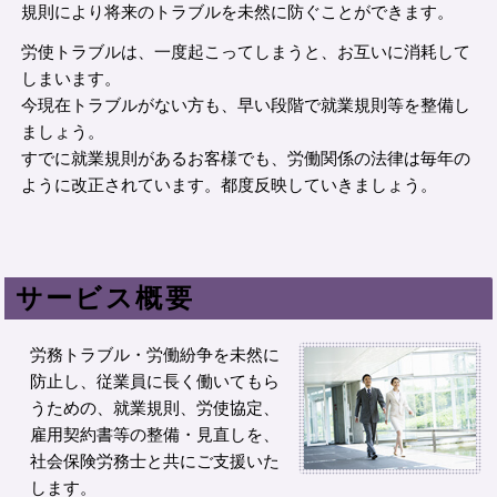
規則により将来のトラブルを未然に防ぐことができます。
労使トラブルは、一度起こってしまうと、お互いに消耗して
しまいます。
今現在トラブルがない方も、早い段階で就業規則等を整備し
ましょう。
すでに就業規則があるお客様でも、労働関係の法律は毎年の
ように改正されています。都度反映していきましょう。
サービス概要
労務トラブル・労働紛争を未然に
防止し、従業員に長く働いてもら
うための、就業規則、労使協定、
雇用契約書等の整備・見直しを、
社会保険労務士と共にご支援いた
します。