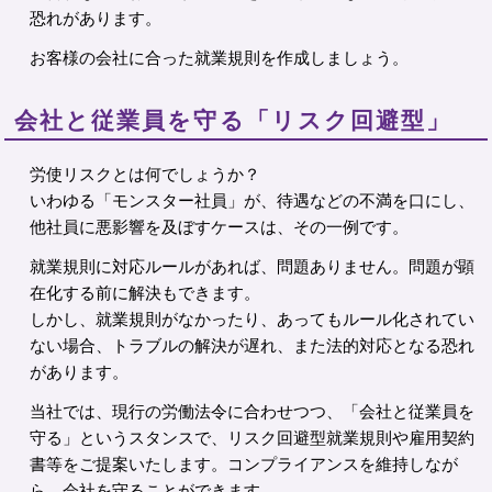
恐れがあります。
お客様の会社に合った就業規則を作成しましょう。
会社と従業員を守る「リスク回避型」
労使リスクとは何でしょうか？
いわゆる「モンスター社員」が、待遇などの不満を口にし、
他社員に悪影響を及ぼすケースは、その一例です。
就業規則に対応ルールがあれば、問題ありません。問題が顕
在化する前に解決もできます。
しかし、就業規則がなかったり、あってもルール化されてい
ない場合、トラブルの解決が遅れ、また法的対応となる恐れ
があります。
当社では、現行の労働法令に合わせつつ、「会社と従業員を
守る」というスタンスで、リスク回避型就業規則や雇用契約
書等をご提案いたします。コンプライアンスを維持しなが
ら、会社を守ることができます。