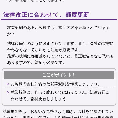
法律改正に合わせて、都度更新
就業規則のあるお客様でも、常に内容を更新されています
か？
法律は毎年のように改正されています。また、会社の実態に
合わなくなってないかも注意が必要です。
最新の状態に都度反映していないと、是正勧告となる恐れも
ありますので、対応が必要です。
ここがポイント！
お客様の会社に合った就業規則を作成しましょう。
就業規則は、作って終わりではありません。法律改正に
合わせて、都度更新しましょう。
就業規則等は、お互いが気持ちよく働き、会社を発展させてい
くために、必要不可欠です。お客様一社一社に合った規則作成