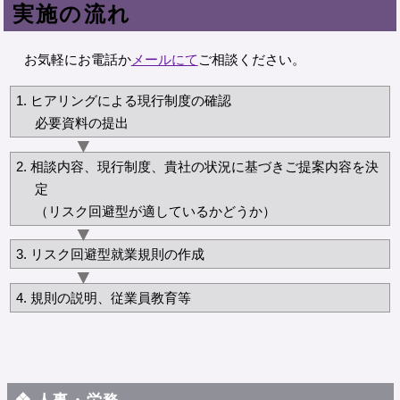
実施の流れ
お気軽にお電話か
メールにて
ご相談ください。
ヒアリングによる現行制度の確認
必要資料の提出
相談内容、現行制度、貴社の状況に基づきご提案内容を決
定
（リスク回避型が適しているかどうか）
リスク回避型就業規則の作成
規則の説明、従業員教育等
人事・労務