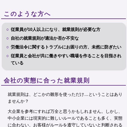
このような方へ
従業員が10人以上になり、就業規則が必要な方
自社の就業規則が適法か否か不安な
労働法令に関するトラブルにお困りの方、未然に防ぎたい
従業員と会社が共に働きやすい職場を作ることを目指され
ている
会社の実態に合った就業規則
就業規則は、どこかの雛形を使っただけ…ということはあり
ませんか？
大企業を参考にすれば万全と思うかもしれません。しかし、
中小企業には現実的に難しいルールであることも多く、実態
に合わない、お客様がルールを遵守していないと判断される