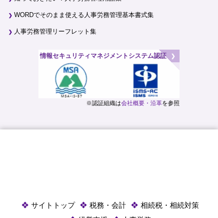
WORDでそのまま使える人事労務管理基本書式集
人事労務管理リーフレット集
情報セキュリティマネジメントシステム認証
※認証組織は
会社概要・沿革
を参照
サイトトップ
税務・会計
相続税・相続対策