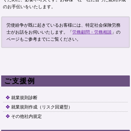
のお手伝いをいたします。
労使紛争が既に起きているお客様には、特定社会保険労務
士がお話をお伺いいたします。「
労務顧問・労務相談
」の
ページもご参考までにご覧ください。
ご支援例
就業規則診断
就業規則作成（リスク回避型）
その他社内規定