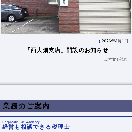
2026年4月1日
「西大畑支店」開設のお知らせ
...[本文を読む]
業務のご案内
Corporate Tax Advisory
経営も相談できる税理士