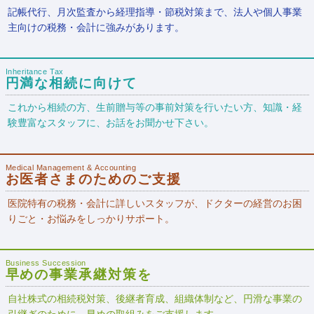
記帳代行、月次監査から経理指導・節税対策まで、法人や個人事業
主向けの税務・会計に強みがあります。
Inheritance Tax
円満な相続に向けて
これから相続の方、生前贈与等の事前対策を行いたい方、知識・経
験豊富なスタッフに、お話をお聞かせ下さい。
Medical Management & Accounting
お医者さまのためのご支援
医院特有の税務・会計に詳しいスタッフが、ドクターの経営のお困
りごと・お悩みをしっかりサポート。
Business Succession
早めの事業承継対策を
自社株式の相続税対策、後継者育成、組織体制など、円滑な事業の