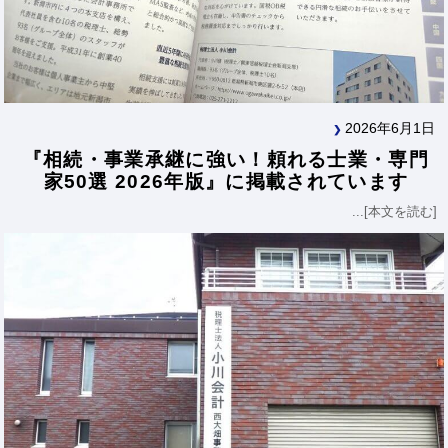
2026年6月1日
『相続・事業承継に強い！頼れる士業・専門
家50選 2026年版』に掲載されています
...[本文を読む]