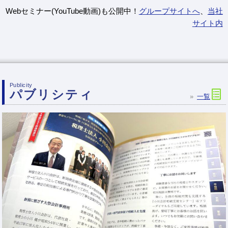
Webセミナー(YouTube動画)も公開中！
グループサイトへ
、
当社
サイト内
Publicity
パブリシティ
一覧