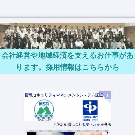
会社経営や地域経済を支えるお仕事があ
ります。採用情報はこちらから
情報セキュリティマネジメントシステム認証
※認証組織は
会社概要・沿革
を参照