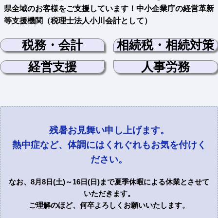
県全域のお客様をご支援しています！中小企業庁の経営革新
等支援機関（税理士法人小川会計として）
税務・会計
相続税・
相続対策
経営支援
人事労務
残暑お見舞い申し上げます。
熱中症など、体調にはくれぐれもお気を付けく
ださい。
なお、8月8日(土)～16日(日)まで夏季休暇による休業とさせて
いただきます。
ご理解のほど、何卒よろしくお願いいたします。