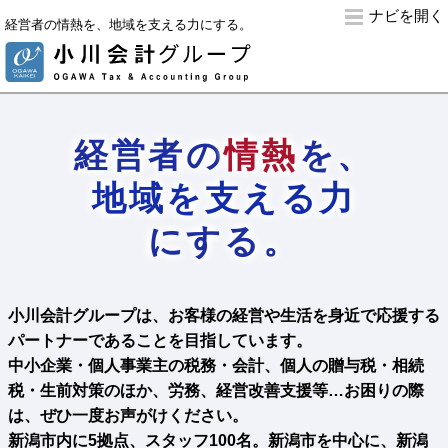
ナビ
経営者の情熱を、地域を支える力にする。
経営者の
情熱
を、
地域を支える力
にする。
小川会計グループは、お客様の経営や生活を身近で応援する
パートナーであることを目指しています。
中小企業・個人事業主の税務・会計、個人の贈与税・相続
税・生前対策のほか、労務、経営改善支援等…お困りの際
は、ぜひ一度お声がけください。
新潟市内に5拠点、スタッフ100名。新潟市を中心に、新潟