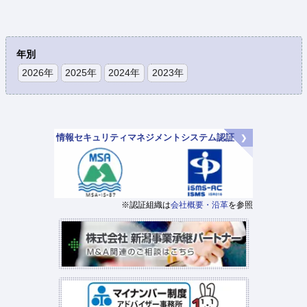
年別
2026年
2025年
2024年
2023年
情報セキュリティマネジメントシステム認証
※認証組織は
会社概要・沿革
を参照