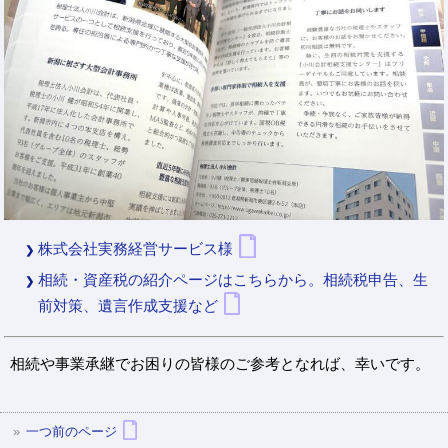
株式会社実務経営サービス様
相続・資産税の紹介ページはこちらから。相続税申告、生
前対策、遺言作成支援など
相続や事業承継でお困りの皆様のご参考となれば、幸いです。
一つ前のページ